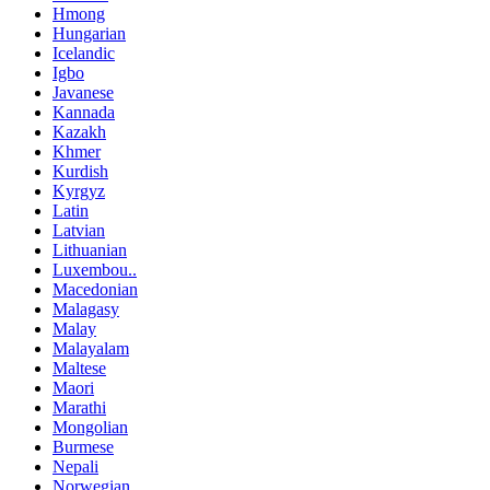
Hmong
Hungarian
Icelandic
Igbo
Javanese
Kannada
Kazakh
Khmer
Kurdish
Kyrgyz
Latin
Latvian
Lithuanian
Luxembou..
Macedonian
Malagasy
Malay
Malayalam
Maltese
Maori
Marathi
Mongolian
Burmese
Nepali
Norwegian