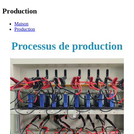
Production
Maison
Production
Processus de production