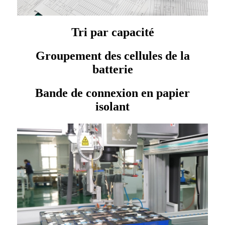
Tri par capacité
Groupement des cellules de la
batterie
Bande de connexion en papier
isolant