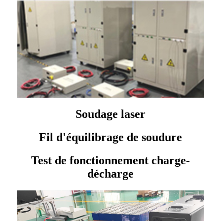
Soudage laser
Fil d'équilibrage de soudure
Test de fonctionnement charge-
décharge