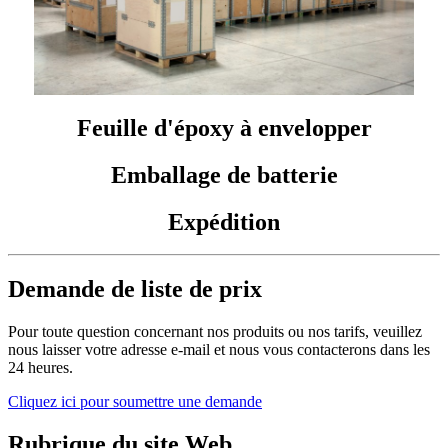
Feuille d'époxy à envelopper
Emballage de batterie
Expédition
Demande de liste de prix
Pour toute question concernant nos produits ou nos tarifs, veuillez
nous laisser votre adresse e-mail et nous vous contacterons dans les
24 heures.
Cliquez ici pour soumettre une demande
Rubrique du site Web