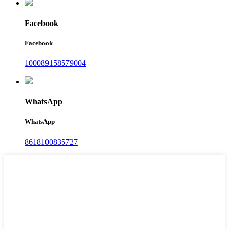
Facebook
Facebook
100089158579004
WhatsApp
WhatsApp
8618100835727