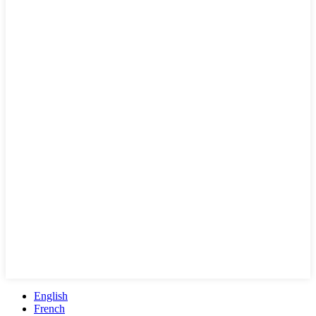
English
French