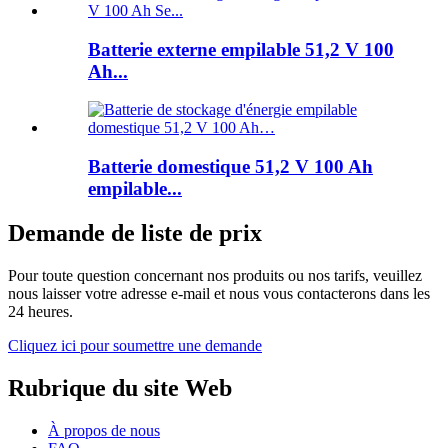
Batterie externe empilable 51,2 V 100
Ah...
Batterie domestique 51,2 V 100 Ah
empilable...
Demande de liste de prix
Pour toute question concernant nos produits ou nos tarifs, veuillez
nous laisser votre adresse e-mail et nous vous contacterons dans les
24 heures.
Cliquez ici pour soumettre une demande
Rubrique du site Web
À propos de nous