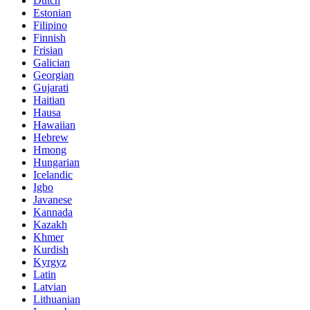
Dutch
Estonian
Filipino
Finnish
Frisian
Galician
Georgian
Gujarati
Haitian
Hausa
Hawaiian
Hebrew
Hmong
Hungarian
Icelandic
Igbo
Javanese
Kannada
Kazakh
Khmer
Kurdish
Kyrgyz
Latin
Latvian
Lithuanian