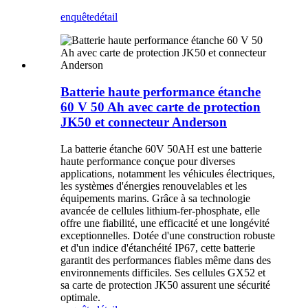
enquête
détail
Batterie haute performance étanche
60 V 50 Ah avec carte de protection
JK50 et connecteur Anderson
La batterie étanche 60V 50AH est une batterie
haute performance conçue pour diverses
applications, notamment les véhicules électriques,
les systèmes d'énergies renouvelables et les
équipements marins. Grâce à sa technologie
avancée de cellules lithium-fer-phosphate, elle
offre une fiabilité, une efficacité et une longévité
exceptionnelles. Dotée d'une construction robuste
et d'un indice d'étanchéité IP67, cette batterie
garantit des performances fiables même dans des
environnements difficiles. Ses cellules GX52 et
sa carte de protection JK50 assurent une sécurité
optimale.