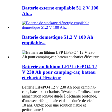
Batterie externe empilable 51,2 V 100
Ah...
Batterie domestique 51,2 V 100 Ah
empilable...
Batterie au lithium LFP LiFePO4 12
V 230 Ah pour camping-car, bateau
et chariot élévateur
Batterie LiFePO4 12 V 230 Ah pour camping-
cars, bateaux et chariots élévateurs. Profitez d'une
alimentation longue durée à décharge profonde,
d'une sécurité optimale et d'une durée de vie de
10 ans. Optez pour une solution fiable et
performante !