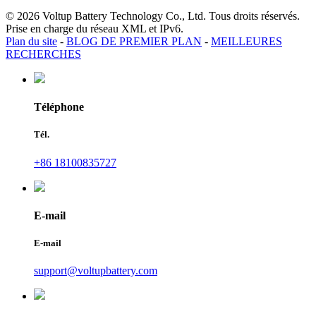
© 2026 Voltup Battery Technology Co., Ltd. Tous droits réservés.
Prise en charge du réseau XML et IPv6.
Plan du site
-
BLOG DE PREMIER PLAN
-
MEILLEURES
RECHERCHES
Téléphone
Tél.
+86 18100835727
E-mail
E-mail
support@voltupbattery.com