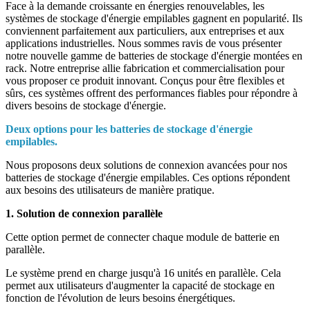
Face à la demande croissante en énergies renouvelables, les
systèmes de stockage d'énergie empilables gagnent en popularité. Ils
conviennent parfaitement aux particuliers, aux entreprises et aux
applications industrielles. Nous sommes ravis de vous présenter
notre nouvelle gamme de batteries de stockage d'énergie montées en
rack. Notre entreprise allie fabrication et commercialisation pour
vous proposer ce produit innovant. Conçus pour être flexibles et
sûrs, ces systèmes offrent des performances fiables pour répondre à
divers besoins de stockage d'énergie.
Deux options pour les batteries de stockage d'énergie
empilables.
Nous proposons deux solutions de connexion avancées pour nos
batteries de stockage d'énergie empilables. Ces options répondent
aux besoins des utilisateurs de manière pratique.
1. Solution de connexion parallèle
Cette option permet de connecter chaque module de batterie en
parallèle.
Le système prend en charge jusqu'à 16 unités en parallèle. Cela
permet aux utilisateurs d'augmenter la capacité de stockage en
fonction de l'évolution de leurs besoins énergétiques.