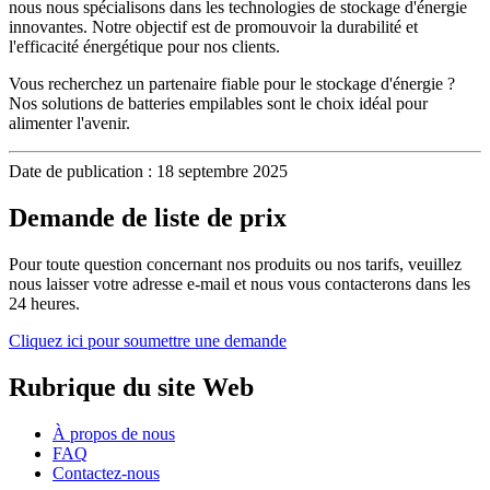
nous nous spécialisons dans les technologies de stockage d'énergie
innovantes. Notre objectif est de promouvoir la durabilité et
l'efficacité énergétique pour nos clients.
Vous recherchez un partenaire fiable pour le stockage d'énergie ?
Nos solutions de batteries empilables sont le choix idéal pour
alimenter l'avenir.
Date de publication : 18 septembre 2025
Demande de liste de prix
Pour toute question concernant nos produits ou nos tarifs, veuillez
nous laisser votre adresse e-mail et nous vous contacterons dans les
24 heures.
Cliquez ici pour soumettre une demande
Rubrique du site Web
À propos de nous
FAQ
Contactez-nous