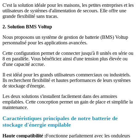
C'est la solution idéale pour les maisons, les petites entreprises et les
utilisateurs de systèmes d'alimentation de secours. Elle offre une
grande flexibilité sans tracas.
2. Solution BMS Voltup
Nous proposons un système de gestion de batterie (BMS) Voltup
personnalisé pour les applications avancées.
Cette configuration permet de connecter jusqu'à 8 unités en série ou
8 en parallèle. Vous bénéficiez ainsi d'une tension plus élevée ou
d'une capacité accrue.
Il est idéal pour les grands utilisateurs commerciaux ou industriels.
Ils recherchent flexibilité et hautes performances de leurs systèmes
de stockage d'énergie.
Les deux solutions s'installent facilement dans des armoires
empilables. Cette conception permet un gain de place et simplifie la
maintenance.
Caractéristiques principales de notre batterie de
stockage d'énergie empilable
Haute compatibilité :
Fonctionne parfaitement avec les onduleurs