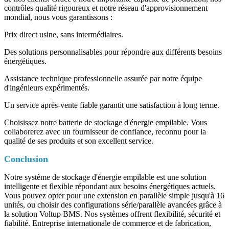
contrôles qualité rigoureux et notre réseau d'approvisionnement
mondial, nous vous garantissons :
Prix ​​direct usine, sans intermédiaires.
Des solutions personnalisables pour répondre aux différents besoins
énergétiques.
Assistance technique professionnelle assurée par notre équipe
d'ingénieurs expérimentés.
Un service après-vente fiable garantit une satisfaction à long terme.
Choisissez notre batterie de stockage d'énergie empilable. Vous
collaborerez avec un fournisseur de confiance, reconnu pour la
qualité de ses produits et son excellent service.
Conclusion
Notre système de stockage d'énergie empilable est une solution
intelligente et flexible répondant aux besoins énergétiques actuels.
Vous pouvez opter pour une extension en parallèle simple jusqu'à 16
unités, ou choisir des configurations série/parallèle avancées grâce à
la solution Voltup BMS. Nos systèmes offrent flexibilité, sécurité et
fiabilité. Entreprise internationale de commerce et de fabrication,