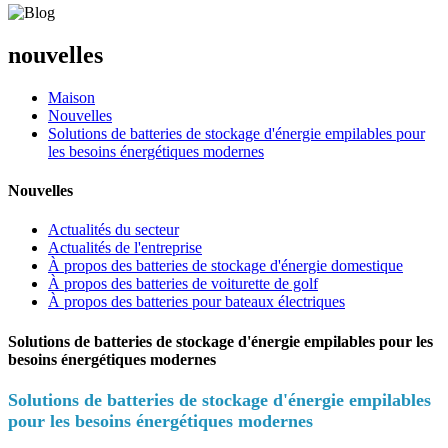
nouvelles
Maison
Nouvelles
Solutions de batteries de stockage d'énergie empilables pour
les besoins énergétiques modernes
Nouvelles
Actualités du secteur
Actualités de l'entreprise
À propos des batteries de stockage d'énergie domestique
À propos des batteries de voiturette de golf
À propos des batteries pour bateaux électriques
Solutions de batteries de stockage d'énergie empilables pour les
besoins énergétiques modernes
Solutions de batteries de stockage d'énergie empilables
pour les besoins énergétiques modernes