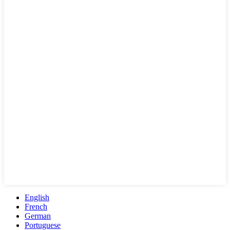
English
French
German
Portuguese