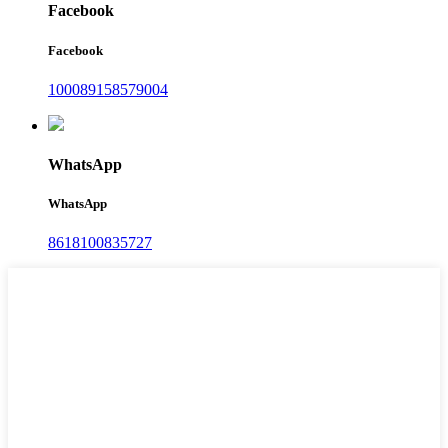
Facebook
Facebook
100089158579004
WhatsApp
WhatsApp
8618100835727