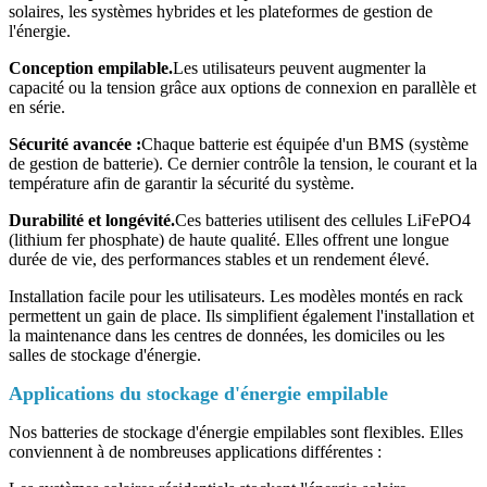
solaires, les systèmes hybrides et les plateformes de gestion de
l'énergie.
Conception empilable.
Les utilisateurs peuvent augmenter la
capacité ou la tension grâce aux options de connexion en parallèle et
en série.
Sécurité avancée :
Chaque batterie est équipée d'un BMS (système
de gestion de batterie). Ce dernier contrôle la tension, le courant et la
température afin de garantir la sécurité du système.
Durabilité et longévité.
Ces batteries utilisent des cellules LiFePO4
(lithium fer phosphate) de haute qualité. Elles offrent une longue
durée de vie, des performances stables et un rendement élevé.
Installation facile pour les utilisateurs. Les modèles montés en rack
permettent un gain de place. Ils simplifient également l'installation et
la maintenance dans les centres de données, les domiciles ou les
salles de stockage d'énergie.
Applications du stockage d'énergie empilable
Nos batteries de stockage d'énergie empilables sont flexibles. Elles
conviennent à de nombreuses applications différentes :