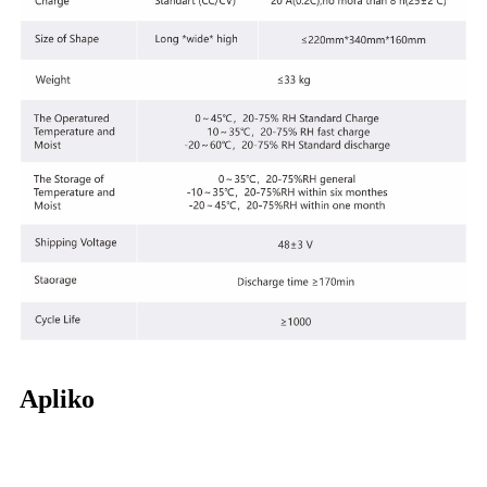
Apliko