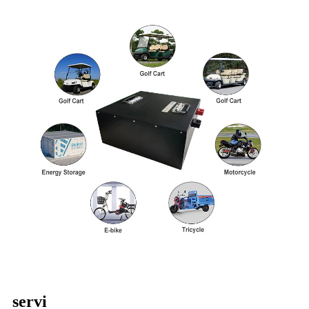
servi