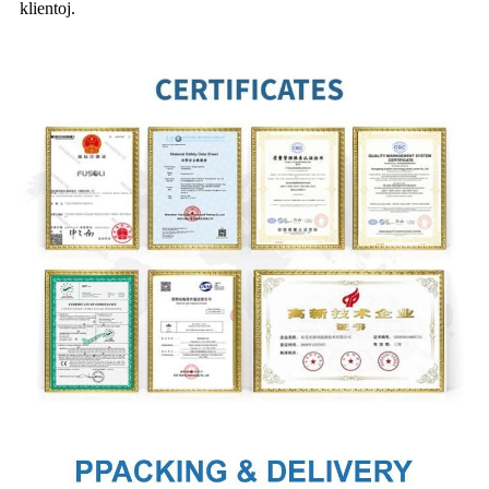
klientoj.