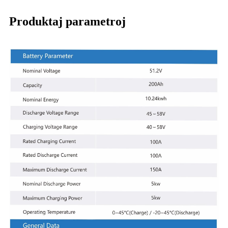
Produktaj parametroj