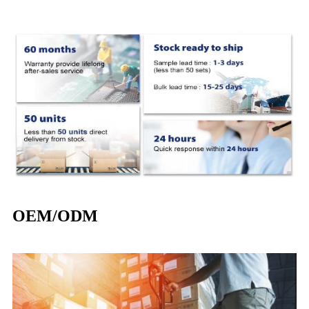
OEM/ODM