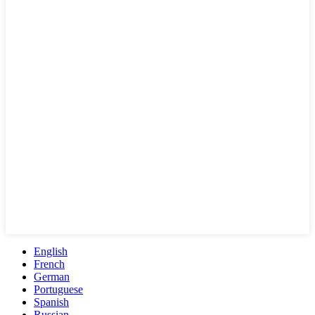
English
French
German
Portuguese
Spanish
Russian