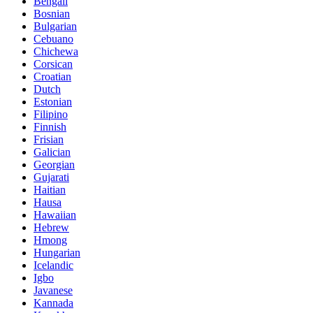
Bengali
Bosnian
Bulgarian
Cebuano
Chichewa
Corsican
Croatian
Dutch
Estonian
Filipino
Finnish
Frisian
Galician
Georgian
Gujarati
Haitian
Hausa
Hawaiian
Hebrew
Hmong
Hungarian
Icelandic
Igbo
Javanese
Kannada