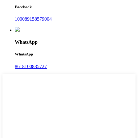
Facebook
100089158579004
WhatsApp
WhatsApp
8618100835727