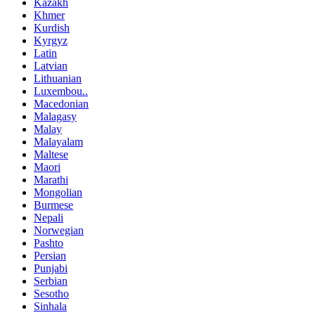
Kazakh
Khmer
Kurdish
Kyrgyz
Latin
Latvian
Lithuanian
Luxembou..
Macedonian
Malagasy
Malay
Malayalam
Maltese
Maori
Marathi
Mongolian
Burmese
Nepali
Norwegian
Pashto
Persian
Punjabi
Serbian
Sesotho
Sinhala