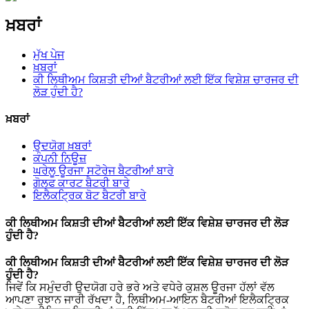
ਖ਼ਬਰਾਂ
ਮੁੱਖ ਪੇਜ
ਖ਼ਬਰਾਂ
ਕੀ ਲਿਥੀਅਮ ਕਿਸ਼ਤੀ ਦੀਆਂ ਬੈਟਰੀਆਂ ਲਈ ਇੱਕ ਵਿਸ਼ੇਸ਼ ਚਾਰਜਰ ਦੀ
ਲੋੜ ਹੁੰਦੀ ਹੈ?
ਖ਼ਬਰਾਂ
ਉਦਯੋਗ ਖ਼ਬਰਾਂ
ਕੰਪਨੀ ਨਿਊਜ਼
ਘਰੇਲੂ ਊਰਜਾ ਸਟੋਰੇਜ ਬੈਟਰੀਆਂ ਬਾਰੇ
ਗੋਲਫ ਕਾਰਟ ਬੈਟਰੀ ਬਾਰੇ
ਇਲੈਕਟ੍ਰਿਕ ਬੋਟ ਬੈਟਰੀ ਬਾਰੇ
ਕੀ ਲਿਥੀਅਮ ਕਿਸ਼ਤੀ ਦੀਆਂ ਬੈਟਰੀਆਂ ਲਈ ਇੱਕ ਵਿਸ਼ੇਸ਼ ਚਾਰਜਰ ਦੀ ਲੋੜ
ਹੁੰਦੀ ਹੈ?
ਕੀ ਲਿਥੀਅਮ ਕਿਸ਼ਤੀ ਦੀਆਂ ਬੈਟਰੀਆਂ ਲਈ ਇੱਕ ਵਿਸ਼ੇਸ਼ ਚਾਰਜਰ ਦੀ ਲੋੜ
ਹੁੰਦੀ ਹੈ?
ਜਿਵੇਂ ਕਿ ਸਮੁੰਦਰੀ ਉਦਯੋਗ ਹਰੇ ਭਰੇ ਅਤੇ ਵਧੇਰੇ ਕੁਸ਼ਲ ਊਰਜਾ ਹੱਲਾਂ ਵੱਲ
ਆਪਣਾ ਰੁਝਾਨ ਜਾਰੀ ਰੱਖਦਾ ਹੈ, ਲਿਥੀਅਮ-ਆਇਨ ਬੈਟਰੀਆਂ ਇਲੈਕਟ੍ਰਿਕ