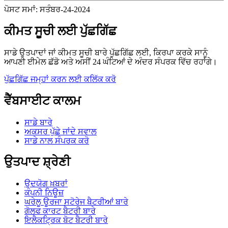
ਪੋਸਟ ਸਮਾਂ: ਸਤੰਬਰ-24-2024
ਕੀਮਤ ਸੂਚੀ ਲਈ ਪੁੱਛਗਿੱਛ
ਸਾਡੇ ਉਤਪਾਦਾਂ ਜਾਂ ਕੀਮਤ ਸੂਚੀ ਬਾਰੇ ਪੁੱਛਗਿੱਛ ਲਈ, ਕਿਰਪਾ ਕਰਕੇ ਸਾਨੂੰ
ਆਪਣੀ ਈਮੇਲ ਛੱਡੋ ਅਤੇ ਅਸੀਂ 24 ਘੰਟਿਆਂ ਦੇ ਅੰਦਰ ਸੰਪਰਕ ਵਿੱਚ ਰਹਾਂਗੇ।
ਪੁੱਛਗਿੱਛ ਜਮ੍ਹਾਂ ਕਰਨ ਲਈ ਕਲਿੱਕ ਕਰੋ
ਵੈੱਬਸਾਈਟ ਕਾਲਮ
ਸਾਡੇ ਬਾਰੇ
ਅਕਸਰ ਪੁੱਛੇ ਜਾਂਦੇ ਸਵਾਲ
ਸਾਡੇ ਨਾਲ ਸੰਪਰਕ ਕਰੋ
ਉਤਪਾਦ ਸ਼੍ਰੇਣੀ
ਉਦਯੋਗ ਖ਼ਬਰਾਂ
ਕੰਪਨੀ ਨਿਊਜ਼
ਘਰੇਲੂ ਊਰਜਾ ਸਟੋਰੇਜ ਬੈਟਰੀਆਂ ਬਾਰੇ
ਗੋਲਫ ਕਾਰਟ ਬੈਟਰੀ ਬਾਰੇ
ਇਲੈਕਟ੍ਰਿਕ ਬੋਟ ਬੈਟਰੀ ਬਾਰੇ