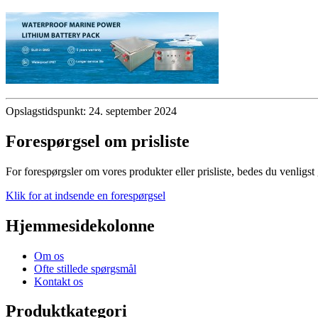
Opslagstidspunkt: 24. september 2024
Forespørgsel om prisliste
For forespørgsler om vores produkter eller prisliste, bedes du venligst 
Klik for at indsende en forespørgsel
Hjemmesidekolonne
Om os
Ofte stillede spørgsmål
Kontakt os
Produktkategori