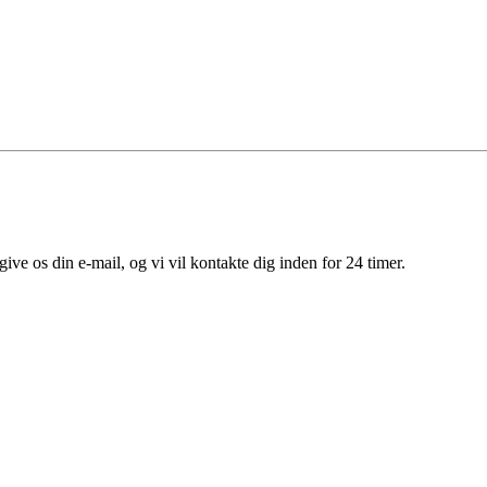
give os din e-mail, og vi vil kontakte dig inden for 24 timer.