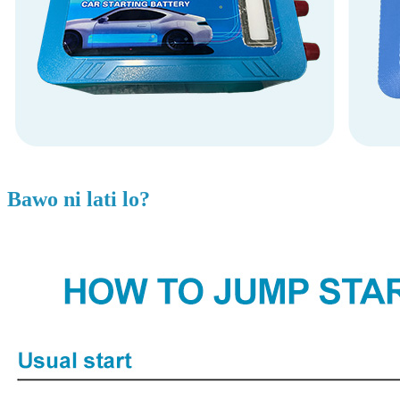
Bawo ni lati lo?