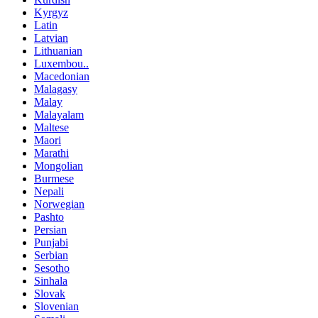
Kyrgyz
Latin
Latvian
Lithuanian
Luxembou..
Macedonian
Malagasy
Malay
Malayalam
Maltese
Maori
Marathi
Mongolian
Burmese
Nepali
Norwegian
Pashto
Persian
Punjabi
Serbian
Sesotho
Sinhala
Slovak
Slovenian