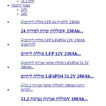
51.2 וולט
מצבר התנעה
12V
24V
סוללות ימיות לסירות 24V 230Ah...
סוללת ליתיום LFP 12V 230Ah...
סוללת ליתיום LiFePO4 51.2V 280Ah...
סוללת אנרגיה נערמת 51.2V 100Ah...